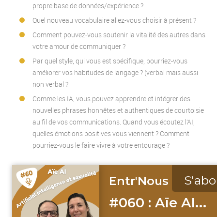
propre base de données/expérience ?
Quel nouveau vocabulaire allez-vous choisir à présent ?
Comment pouvez-vous soutenir la vitalité des autres dans
votre amour de communiquer ?
Par quel style, qui vous est spécifique, pourriez-vous
améliorer vos habitudes de langage ? (verbal mais aussi
non verbal ?
Comme les IA, vous pouvez apprendre et intégrer des
nouvelles phrases honnêtes et authentiques de courtoisie
au fil de vos communications. Quand vous écoutez l’AI,
quelles émotions positives vous viennent ? Comment
pourriez-vous le faire vivre à votre entourage ?