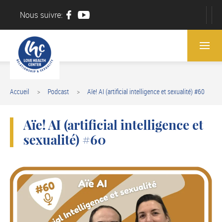
Nous suivre:
Accueil
Podcast
Aïe! AI (artificial intelligence et sexualité) #60
Aïe! AI (artificial intelligence et
sexualité) #60